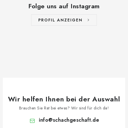
Folge uns auf Instagram
PROFIL ANZEIGEN
Wir helfen Ihnen bei der Auswahl
Brauchen Sie Rat bei etwas? Wir sind für dich da!
info
@
schachgeschaft.de