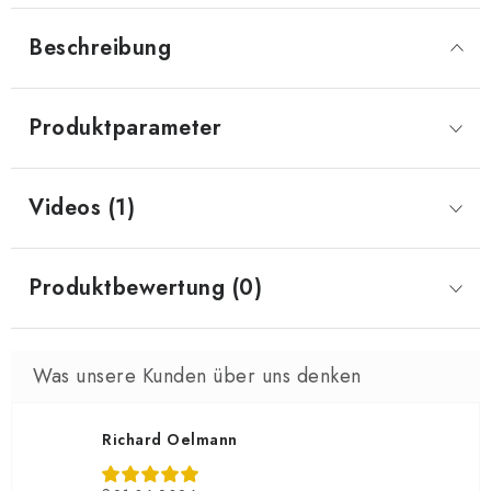
Beschreibung
Produktparameter
Videos (1)
Produktbewertung (0)
Richard Oelmann