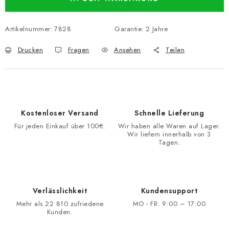
Artikelnummer:
7828
Garantie
:
2 Jahre
Drucken
Fragen
Ansehen
Teilen
Kostenloser Versand
Schnelle Lieferung
Für jeden Einkauf über 100€.
Wir haben alle Waren auf Lager.
Wir liefern innerhalb von 3
Tagen.
Verlässlichkeit
Kundensupport
Mehr als 22 810 zufriedene
MO - FR: 9:00 – 17:00
Kunden.