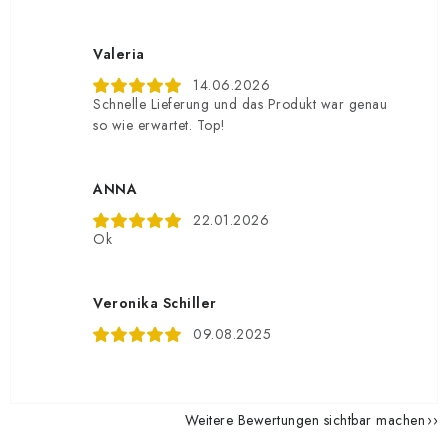
Valeria
14.06.2026
Schnelle Lieferung und das Produkt war genau
so wie erwartet. Top!
ANNA
22.01.2026
Ok
Veronika Schiller
09.08.2025
Weitere Bewertungen sichtbar machen