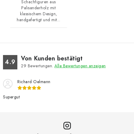
Schachfiguren aus
Palisanderholz mit
klassischem Design,
handgefertigt und mit...
Von Kunden bestätigt
4.9
29
Bewertungen.
Alle Bewertungen anzeigen
Richard Oelmann
Supergut