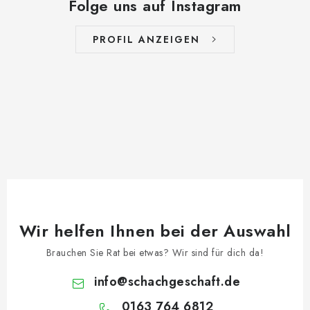
Folge uns auf Instagram
PROFIL ANZEIGEN
Wir helfen Ihnen bei der Auswahl
Brauchen Sie Rat bei etwas? Wir sind für dich da!
info
@
schachgeschaft.de
0163 764 6812