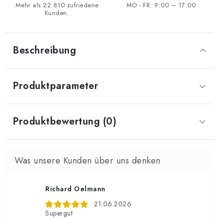
Mehr als 22 810 zufriedene
MO - FR: 9:00 – 17:00
Kunden.
Beschreibung
Produktparameter
Produktbewertung (0)
Richard Oelmann
21.06.2026
Supergut