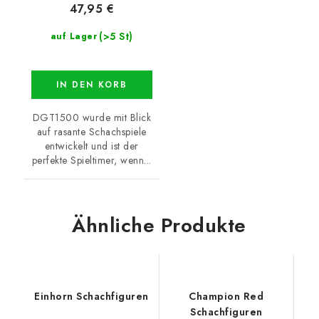
47,95 €
(>5 St)
auf Lager
IN DEN KORB
DGT1500 wurde mit Blick
auf rasante Schachspiele
entwickelt und ist der
perfekte Spieltimer, wenn...
Ähnliche Produkte
Einhorn Schachfiguren
Champion Red
Schachfiguren