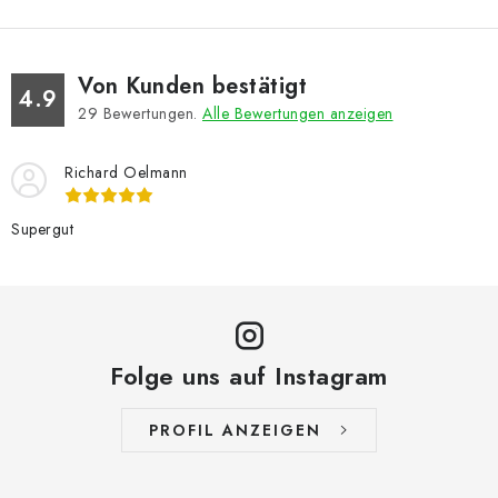
Von Kunden bestätigt
4.9
29
Bewertungen.
Alle Bewertungen anzeigen
Richard Oelmann
Supergut
Folge uns auf Instagram
PROFIL ANZEIGEN