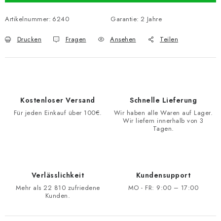
Artikelnummer:
6240
Garantie
:
2 Jahre
Drucken
Fragen
Ansehen
Teilen
Kostenloser Versand
Schnelle Lieferung
Für jeden Einkauf über 100€.
Wir haben alle Waren auf Lager.
Wir liefern innerhalb von 3
Tagen.
Verlässlichkeit
Kundensupport
Mehr als 22 810 zufriedene
MO - FR: 9:00 – 17:00
Kunden.