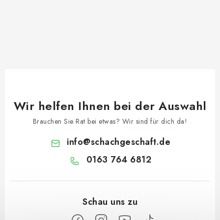
Wir helfen Ihnen bei der Auswahl
Brauchen Sie Rat bei etwas? Wir sind für dich da!
info
@
schachgeschaft.de
0163 764 6812