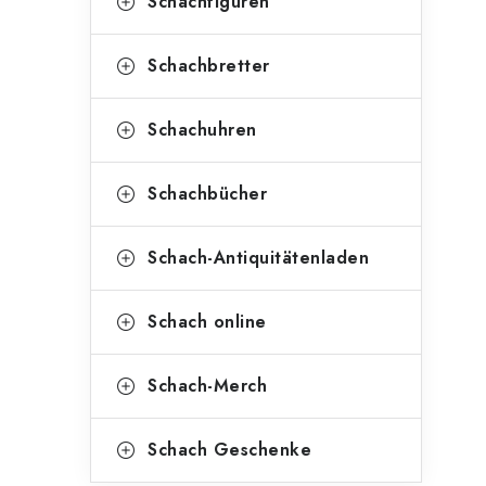
Schachfiguren
Schachbretter
Schachuhren
Schachbücher
Schach-Antiquitätenladen
Schach online
Schach-Merch
Schach Geschenke