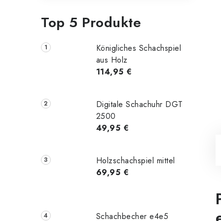
Top 5 Produkte
Königliches Schachspiel
aus Holz
114,95 €
Digitale Schachuhr DGT
2500
49,95 €
Holzschachspiel mittel
69,95 €
Schachbecher e4e5