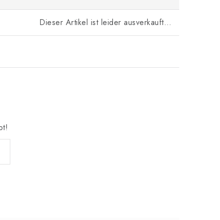
Dieser Artikel ist leider ausverkauft…
bt!