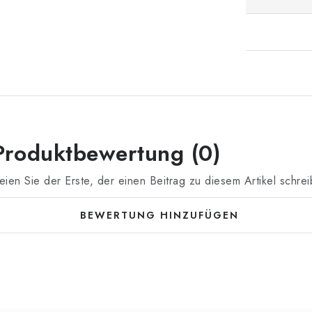
Produktbewertung (0)
eien Sie der Erste, der einen Beitrag zu diesem Artikel schrei
BEWERTUNG HINZUFÜGEN