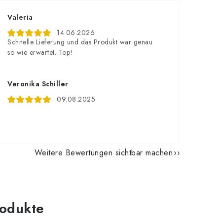
Valeria
14.06.2026
Schnelle Lieferung und das Produkt war genau
so wie erwartet. Top!
Veronika Schiller
09.08.2025
Weitere Bewertungen sichtbar machen
odukte