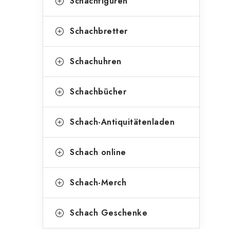
Schachfiguren
Schachbretter
Schachuhren
Schachbücher
Schach-Antiquitätenladen
Schach online
Schach-Merch
Schach Geschenke