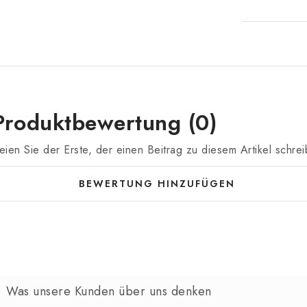
Produktbewertung (0)
eien Sie der Erste, der einen Beitrag zu diesem Artikel schrei
BEWERTUNG HINZUFÜGEN