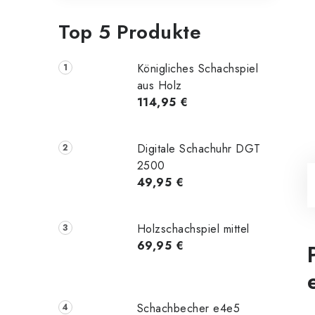
Top 5 Produkte
Königliches Schachspiel
aus Holz
114,95 €
Digitale Schachuhr DGT
2500
49,95 €
Holzschachspiel mittel
69,95 €
Schachbecher e4e5