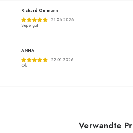
Richard Oelmann
21.06.2026
Supergut
ANNA
22.01.2026
Ok
Verwandte Pr