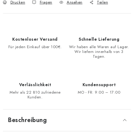
Drucken
Fragen
Ansehen
Teilen
Kostenloser Versand
Schnelle Lieferung
Für jeden Einkauf über 100€.
Wir haben alle Waren auf Lager.
Wir liefern innerhalb von 3
Tagen.
Verlässlichkeit
Kundensupport
Mehr als 22 810 zufriedene
MO - FR: 9:00 – 17:00
Kunden.
Beschreibung