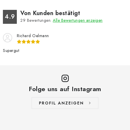
Von Kunden bestätigt
4.9
29
Bewertungen.
Alle Bewertungen anzeigen
Richard Oelmann
Supergut
Folge uns auf Instagram
PROFIL ANZEIGEN