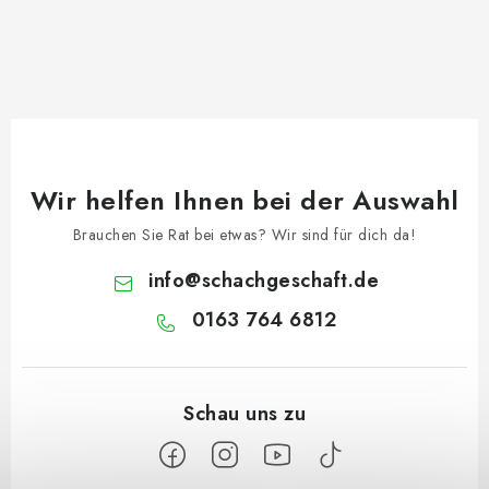
Wir helfen Ihnen bei der Auswahl
Brauchen Sie Rat bei etwas? Wir sind für dich da!
info
@
schachgeschaft.de
0163 764 6812