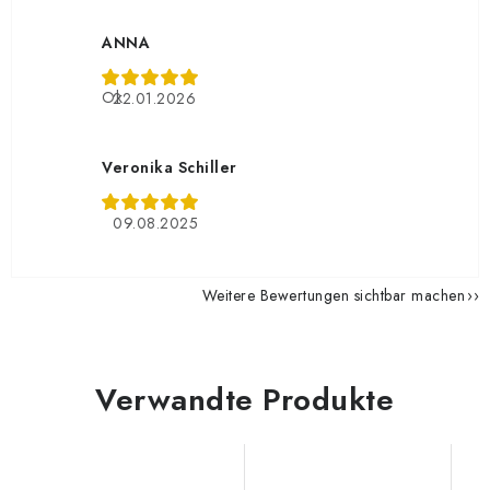
ANNA
Ok
22.01.2026
Veronika Schiller
09.08.2025
Weitere Bewertungen sichtbar machen
Verwandte Produkte