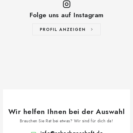
Folge uns auf Instagram
PROFIL ANZEIGEN
Wir helfen Ihnen bei der Auswahl
Brauchen Sie Rat bei etwas? Wir sind für dich da!