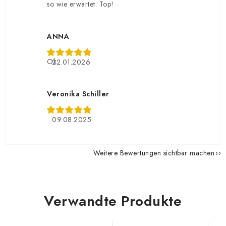
so wie erwartet. Top!
ANNA
Ok
22.01.2026
Veronika Schiller
09.08.2025
Weitere Bewertungen sichtbar machen
Verwandte Produkte