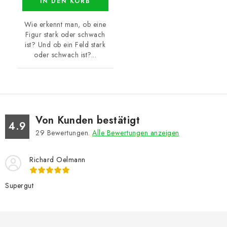
IN DEN KORB
Wie erkennt man, ob eine
Figur stark oder schwach
ist? Und ob ein Feld stark
oder schwach ist?...
Von Kunden bestätigt
4.9
29
Bewertungen.
Alle Bewertungen anzeigen
Richard Oelmann
Supergut