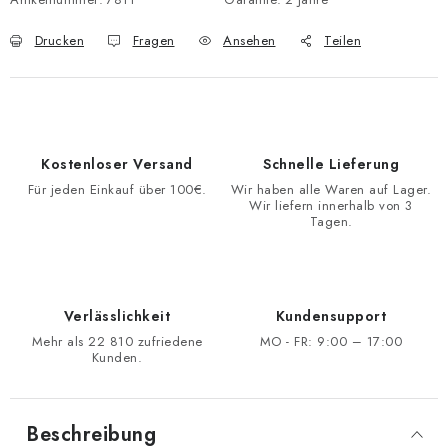
Drucken
Fragen
Ansehen
Teilen
Kostenloser Versand
Schnelle Lieferung
Für jeden Einkauf über 100€.
Wir haben alle Waren auf Lager.
Wir liefern innerhalb von 3
Tagen.
Verlässlichkeit
Kundensupport
Mehr als 22 810 zufriedene
MO - FR: 9:00 – 17:00
Kunden.
Beschreibung