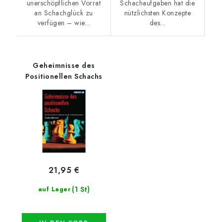
unerschöpflichen Vorrat
Schachaufgaben hat die
an Schachglück zu
nützlichsten Konzepte
verfügen – wie...
des...
Geheimnisse des
Positionellen Schachs
21,95 €
(1 St)
auf Lager