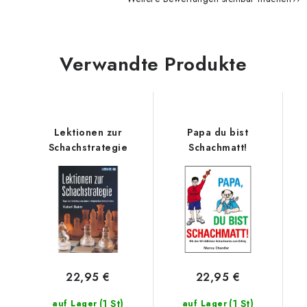
Verwandte Produkte
Lektionen zur
Papa du bist
Schachstrategie
Schachmatt!
22,95 €
22,95 €
(1 St)
(1 St)
auf Lager
auf Lager