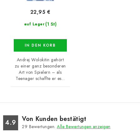
22,95 €
(1 St)
auf Lager
IN DEN KORB
Andrej Wolokitin gehört
zu einer ganz besonderen
Art von Spielern – als
Teenager schaffte er es...
Von Kunden bestätigt
4.9
29
Bewertungen.
Alle Bewertungen anzeigen