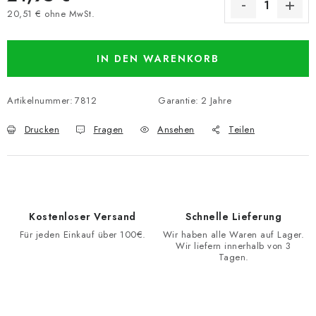
20,51 € ohne MwSt.
Verkaufspreis:
IN DEN WARENKORB
Artikelnummer:
7812
Garantie
:
2 Jahre
Drucken
Fragen
Ansehen
Teilen
Kostenloser Versand
Schnelle Lieferung
Für jeden Einkauf über 100€.
Wir haben alle Waren auf Lager.
Wir liefern innerhalb von 3
Tagen.