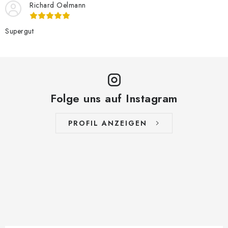
Richard Oelmann
Supergut
Folge uns auf Instagram
PROFIL ANZEIGEN