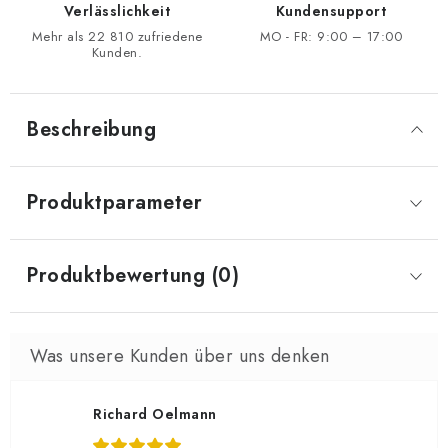
Verlässlichkeit
Kundensupport
Mehr als 22 810 zufriedene
MO - FR: 9:00 – 17:00
Kunden.
Beschreibung
Produktparameter
Produktbewertung (0)
Richard Oelmann