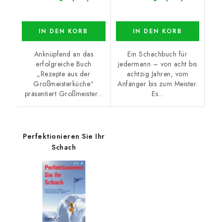
IN DEN KORB
IN DEN KORB
Anknüpfend an das
Ein Schachbuch für
erfolgreiche Buch
jedermann – von acht bis
„Rezepte aus der
achtzig Jahren, vom
Großmeisterküche“
Anfänger bis zum Meister.
präsentiert Großmeister...
Es...
Perfektionieren Sie Ihr
Schach