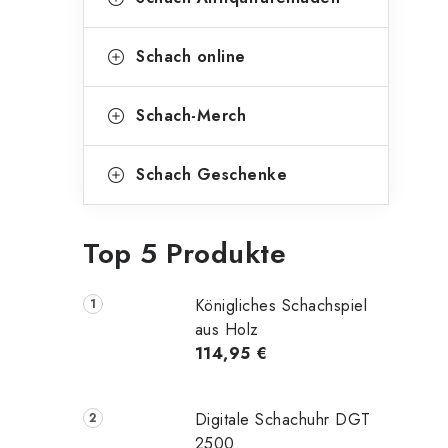
Schach online
Schach-Merch
Schach Geschenke
Top 5 Produkte
Königliches Schachspiel
aus Holz
114,95 €
Digitale Schachuhr DGT
2500