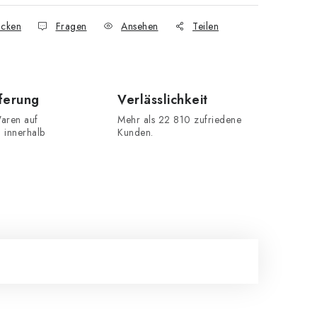
cken
Fragen
Ansehen
Teilen
eferung
Verlässlichkeit
aren auf
Mehr als 22 810 zufriedene
n innerhalb
Kunden.