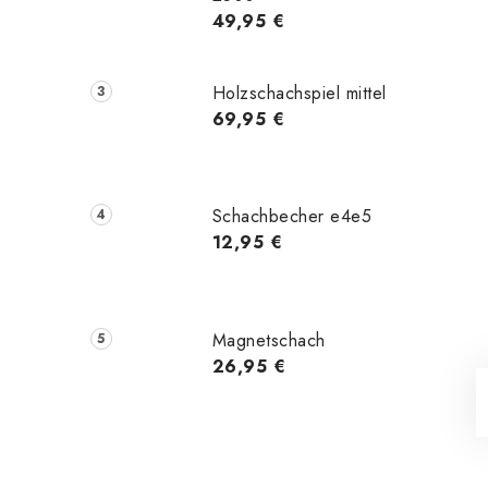
49,95 €
Holzschachspiel mittel
69,95 €
Schachbecher e4e5
12,95 €
Magnetschach
26,95 €