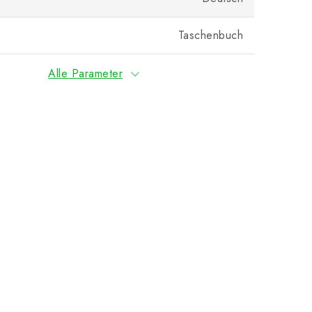
Taschenbuch
Alle Parameter