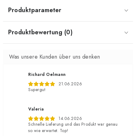
Produktparameter
Produktbewertung (0)
Richard Oelmann
21.06.2026
Supergut
Valeria
14.06.2026
Schnelle Lieferung und das Produkt war genau
so wie erwartet. Top!