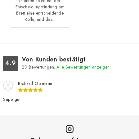
Intuition spielt bei der
Entscheidungsfindung am
Brett eine entscheidende
Rolle, und das...
Von Kunden bestätigt
4.9
29
Bewertungen.
Alle Bewertungen anzeigen
Richard Oelmann
Supergut