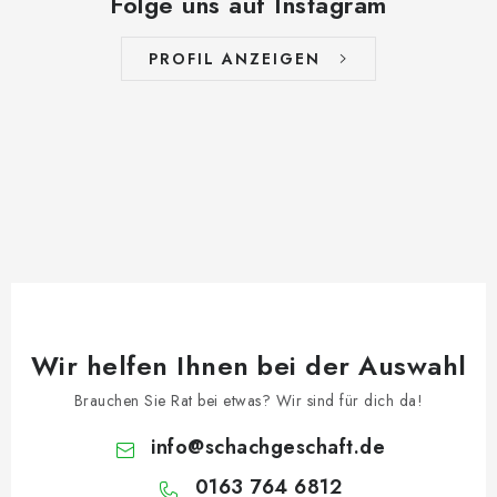
Folge uns auf Instagram
PROFIL ANZEIGEN
Wir helfen Ihnen bei der Auswahl
Brauchen Sie Rat bei etwas? Wir sind für dich da!
info
@
schachgeschaft.de
0163 764 6812