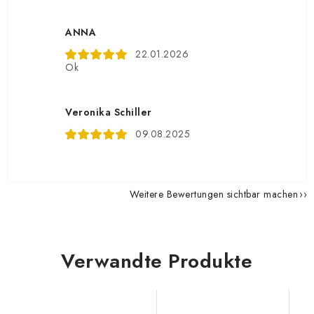
ANNA
22.01.2026
Ok
Veronika Schiller
09.08.2025
Weitere Bewertungen sichtbar machen
Verwandte Produkte