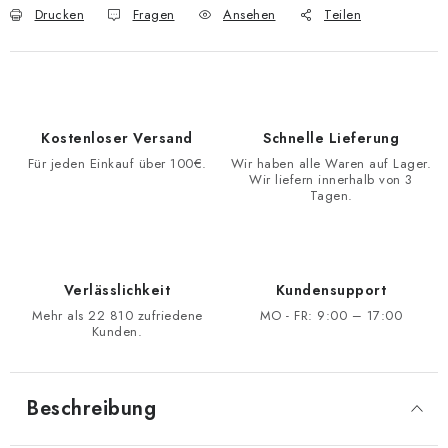
Drucken
Fragen
Ansehen
Teilen
Kostenloser Versand
Schnelle Lieferung
Für jeden Einkauf über 100€.
Wir haben alle Waren auf Lager.
Wir liefern innerhalb von 3
Tagen.
Verlässlichkeit
Kundensupport
Mehr als 22 810 zufriedene
MO - FR: 9:00 – 17:00
Kunden.
Beschreibung