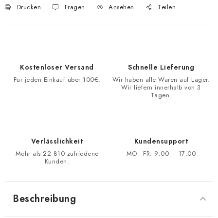
Drucken
Fragen
Ansehen
Teilen
Kostenloser Versand
Schnelle Lieferung
Für jeden Einkauf über 100€.
Wir haben alle Waren auf Lager.
Wir liefern innerhalb von 3
Tagen.
Verlässlichkeit
Kundensupport
Mehr als 22 810 zufriedene
MO - FR: 9:00 – 17:00
Kunden.
Beschreibung