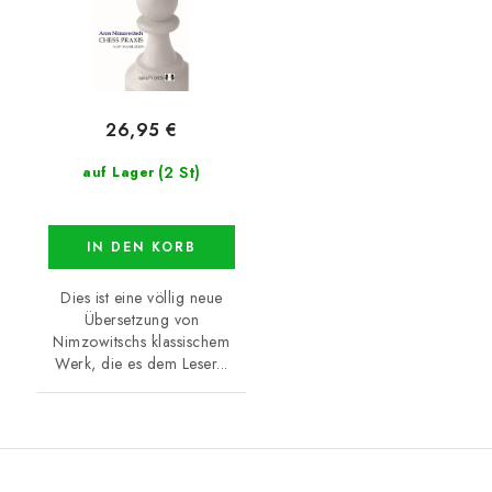
26,95 €
(2 St)
auf Lager
IN DEN KORB
Dies ist eine völlig neue
Übersetzung von
Nimzowitschs klassischem
Werk, die es dem Leser...