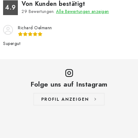
Von Kunden bestätigt
4.9
29
Bewertungen.
Alle Bewertungen anzeigen
Richard Oelmann
Supergut
Folge uns auf Instagram
PROFIL ANZEIGEN