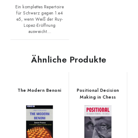
Ein komplettes Repertoire
für Schwarz gegen 1.e4
e5, wenn Weiß der Ruy-
Lopez-Eröffnung
ausweicht....
Ähnliche Produkte
The Modern Benoni
Positional Decision
Making in Chess