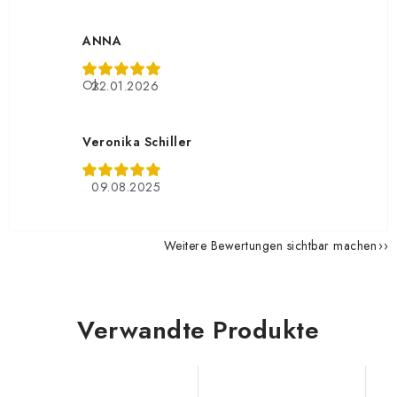
ANNA
Ok
22.01.2026
Veronika Schiller
09.08.2025
Weitere Bewertungen sichtbar machen
Verwandte Produkte