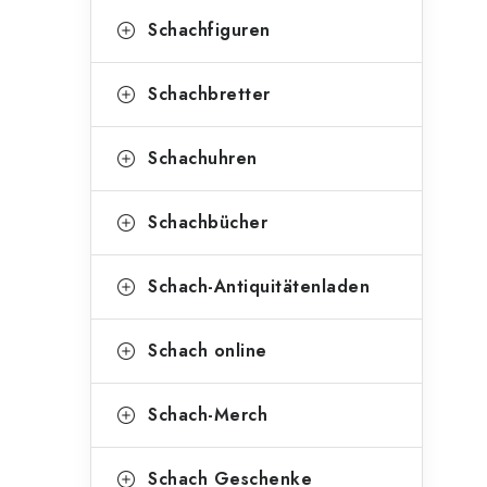
Schachfiguren
Schachbretter
Schachuhren
Schachbücher
Schach-Antiquitätenladen
Schach online
Schach-Merch
Schach Geschenke