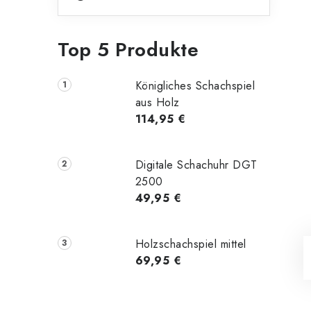
Top 5 Produkte
Königliches Schachspiel
aus Holz
114,95 €
Digitale Schachuhr DGT
2500
49,95 €
Holzschachspiel mittel
69,95 €