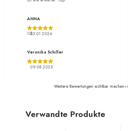
so wie erwartet. Top!
ANNA
Ok
22.01.2026
Veronika Schiller
09.08.2025
Weitere Bewertungen sichtbar machen
Verwandte Produkte