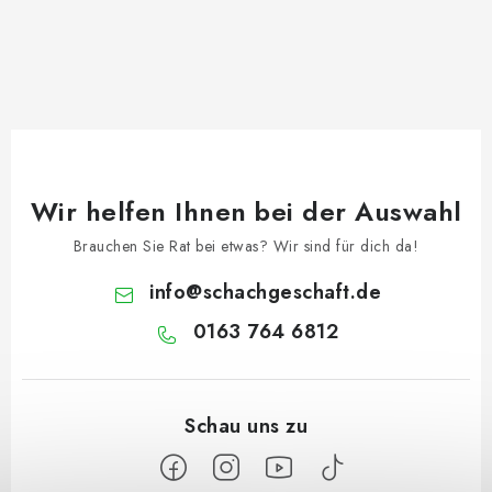
Wir helfen Ihnen bei der Auswahl
Brauchen Sie Rat bei etwas? Wir sind für dich da!
info
@
schachgeschaft.de
0163 764 6812