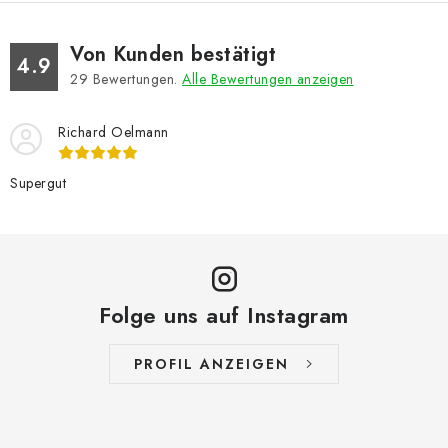
Von Kunden bestätigt
4.9
29
Bewertungen.
Alle Bewertungen anzeigen
Richard Oelmann
Supergut
Folge uns auf Instagram
PROFIL ANZEIGEN