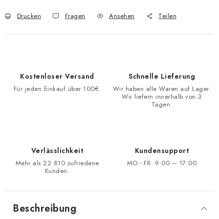
Drucken
Fragen
Ansehen
Teilen
Kostenloser Versand
Schnelle Lieferung
Für jeden Einkauf über 100€.
Wir haben alle Waren auf Lager.
Wir liefern innerhalb von 3
Tagen.
Verlässlichkeit
Kundensupport
Mehr als 22 810 zufriedene
MO - FR: 9:00 – 17:00
Kunden.
Beschreibung