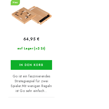
Neu
64,95 €
(>5 St)
auf Lager
IN DEN KORB
Go ist ein faszinierendes
Strategiespiel für zwei
Spieler.Mit wenigen Regeln
ist Go sehr einfach...