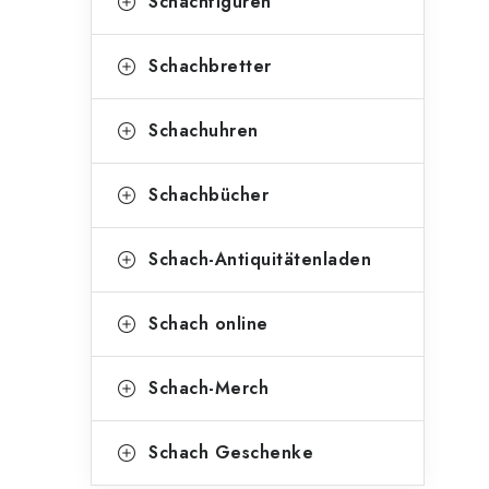
Schachfiguren
Schachbretter
Schachuhren
Schachbücher
Schach-Antiquitätenladen
Schach online
Schach-Merch
Schach Geschenke