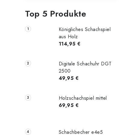
Top 5 Produkte
Königliches Schachspiel
aus Holz
114,95 €
Digitale Schachuhr DGT
2500
49,95 €
Holzschachspiel mittel
69,95 €
Schachbecher e4e5