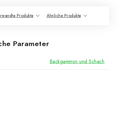
rwandte Produkte
Ähnliche Produkte
iche Parameter
Backgammon und Schach