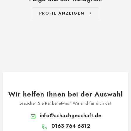
PROFIL ANZEIGEN
Wir helfen Ihnen bei der Auswahl
Brauchen Sie Rat bei etwas? Wir sind für dich da!
info
@
schachgeschaft.de
0163 764 6812