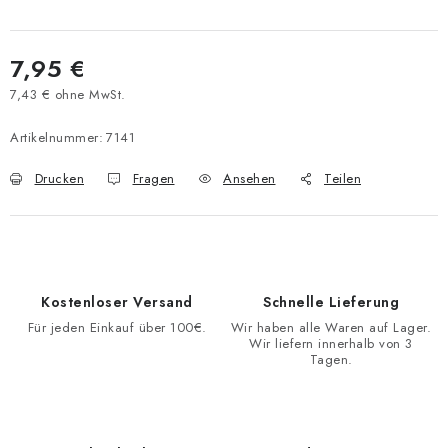
7,95 €
7,43 € ohne MwSt.
Verkaufspreis:
Artikelnummer:
7141
Drucken
Fragen
Ansehen
Teilen
Kostenloser Versand
Schnelle Lieferung
Für jeden Einkauf über 100€.
Wir haben alle Waren auf Lager.
Wir liefern innerhalb von 3
Tagen.