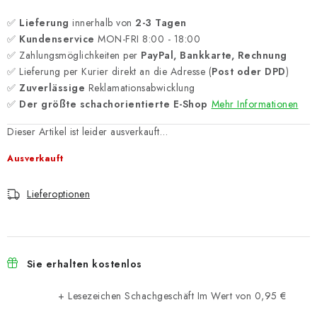
✅
Lieferung
innerhalb von
2-3 Tagen
✅
Kundenservice
MON-FRI 8:00 - 18:00
✅ Zahlungsmöglichkeiten per
PayPal, Bankkarte, Rechnung
✅ Lieferung per Kurier direkt an die Adresse (
Post oder DPD
)
✅
Zuverlässige
Reklamationsabwicklung
✅
Der größte schachorientierte E-Shop
Mehr Informationen
Dieser Artikel ist leider ausverkauft…
Ausverkauft
Lieferoptionen
Sie erhalten kostenlos
+ Lesezeichen Schachgeschäft
Im Wert von 0,95 €