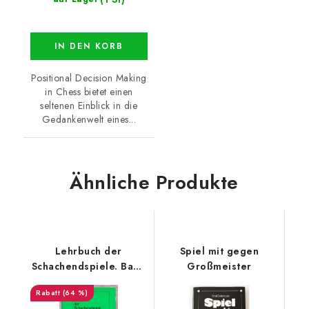
IN DEN KORB
Positional Decision Making
in Chess bietet einen
seltenen Einblick in die
Gedankenwelt eines...
Ähnliche Produkte
Lehrbuch der
Spiel mit gegen
Schachendspiele. Band
Großmeister
1
(64 %)