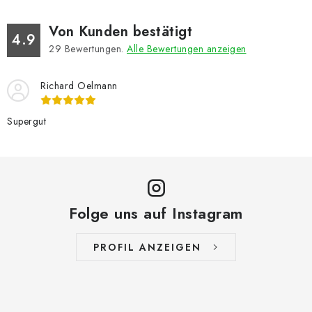
Von Kunden bestätigt
4.9
29
Bewertungen.
Alle Bewertungen anzeigen
Richard Oelmann
Supergut
Folge uns auf Instagram
PROFIL ANZEIGEN