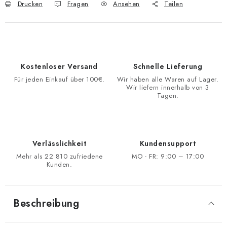
Drucken
Fragen
Ansehen
Teilen
Kostenloser Versand
Schnelle Lieferung
Für jeden Einkauf über 100€.
Wir haben alle Waren auf Lager.
Wir liefern innerhalb von 3
Tagen.
Verlässlichkeit
Kundensupport
Mehr als 22 810 zufriedene
MO - FR: 9:00 – 17:00
Kunden.
Beschreibung