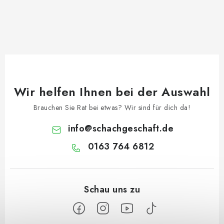
Wir helfen Ihnen bei der Auswahl
Brauchen Sie Rat bei etwas? Wir sind für dich da!
info
@
schachgeschaft.de
0163 764 6812