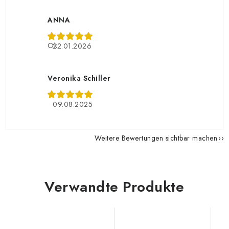
ANNA
Ok
22.01.2026
Veronika Schiller
09.08.2025
Weitere Bewertungen sichtbar machen
Verwandte Produkte