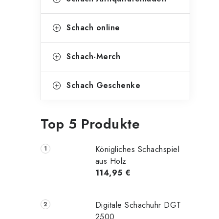
Schach online
Schach-Merch
Schach Geschenke
Top 5 Produkte
Königliches Schachspiel
aus Holz
114,95 €
Digitale Schachuhr DGT
2500