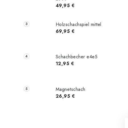
49,95 €
Holzschachspiel mittel
69,95 €
Schachbecher e4e5
12,95 €
Magnetschach
26,95 €