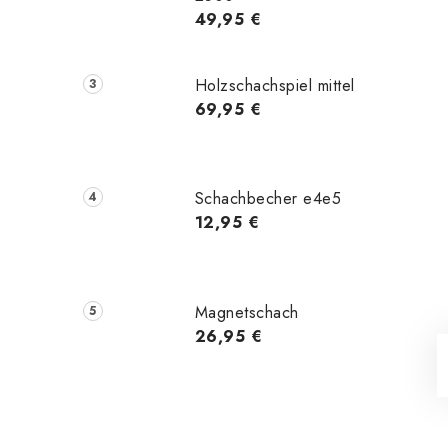
49,95 €
Holzschachspiel mittel
69,95 €
Schachbecher e4e5
12,95 €
Magnetschach
26,95 €