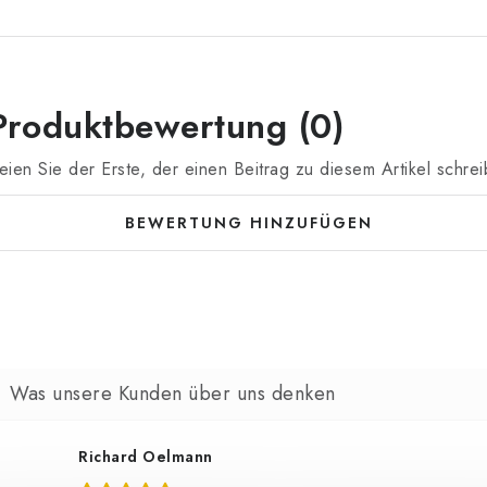
Produktbewertung (0)
eien Sie der Erste, der einen Beitrag zu diesem Artikel schrei
BEWERTUNG HINZUFÜGEN
Richard Oelmann