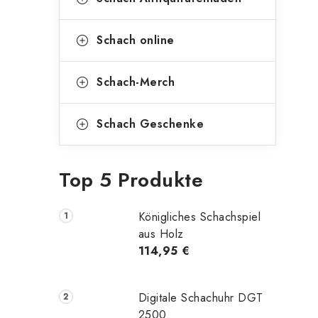
Schach online
Schach-Merch
Schach Geschenke
Top 5 Produkte
Königliches Schachspiel
aus Holz
114,95 €
Digitale Schachuhr DGT
2500