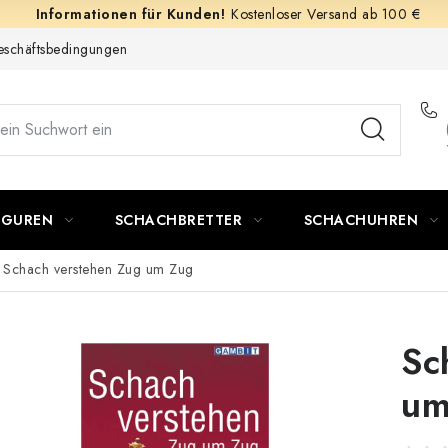
Kostenloser Versand ab 100 €
schäftsbedingungen
IGUREN
SCHACHBRETTER
SCHACHUHREN
Schach verstehen Zug um Zug
Sc
um