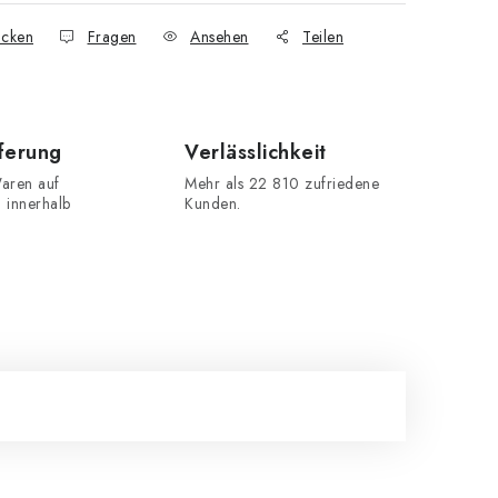
cken
Fragen
Ansehen
Teilen
eferung
Verlässlichkeit
aren auf
Mehr als 22 810 zufriedene
n innerhalb
Kunden.