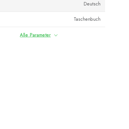
Deutsch
Taschenbuch
Alle Parameter