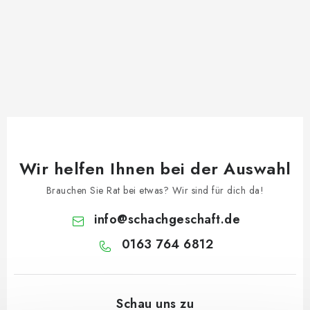
Wir helfen Ihnen bei der Auswahl
Brauchen Sie Rat bei etwas? Wir sind für dich da!
info
@
schachgeschaft.de
0163 764 6812