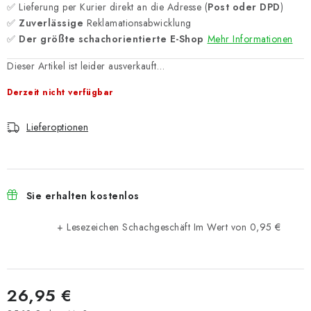
✅ Lieferung per Kurier direkt an die Adresse (
Post oder DPD
)
✅
Zuverlässige
Reklamationsabwicklung
✅
Der größte schachorientierte E-Shop
Mehr Informationen
Dieser Artikel ist leider ausverkauft…
Derzeit nicht verfügbar
Lieferoptionen
Sie erhalten kostenlos
+ Lesezeichen Schachgeschäft
Im Wert von 0,95 €
26,95 €