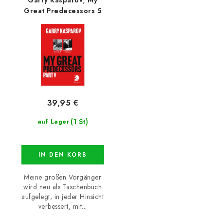
Great Predecessors 5
39,95 €
(1 St)
auf Lager
IN DEN KORB
Meine großen Vorgänger
wird neu als Taschenbuch
aufgelegt, in jeder Hinsicht
verbessert, mit...