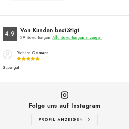
Von Kunden bestätigt
4.9
29
Bewertungen.
Alle Bewertungen anzeigen
Richard Oelmann
Supergut
Folge uns auf Instagram
PROFIL ANZEIGEN