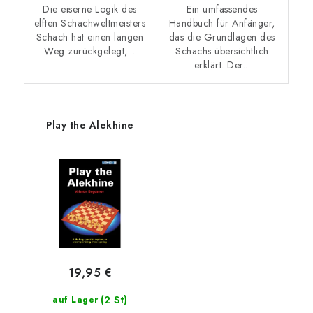
Die eiserne Logik des
Ein umfassendes
elften Schachweltmeisters
Handbuch für Anfänger,
Schach hat einen langen
das die Grundlagen des
Weg zurückgelegt,...
Schachs übersichtlich
erklärt. Der...
Play the Alekhine
19,95 €
(2 St)
auf Lager