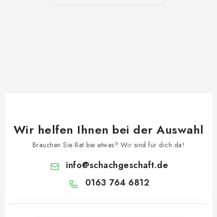
Wir helfen Ihnen bei der Auswahl
Brauchen Sie Rat bei etwas? Wir sind für dich da!
info
@
schachgeschaft.de
0163 764 6812