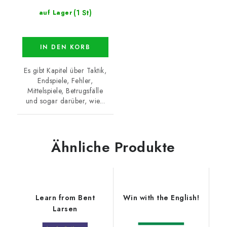
(1 St)
auf Lager
IN DEN KORB
Es gibt Kapitel über Taktik,
Endspiele, Fehler,
Mittelspiele, Betrugsfälle
und sogar darüber, wie...
Ähnliche Produkte
Learn from Bent
Win with the English!
Larsen