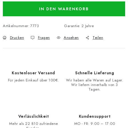
IN DEN WARENKORB
Artikelnummer:
7773
Garantie
:
2 Jahre
Drucken
Fragen
Ansehen
Teilen
Kostenloser Versand
Schnelle Lieferung
Für jeden Einkauf über 100€.
Wir haben alle Waren auf Lager.
Wir liefern innerhalb von 3
Tagen.
Verlässlichkeit
Kundensupport
Mehr als 22 810 zufriedene
MO - FR: 9:00 – 17:00