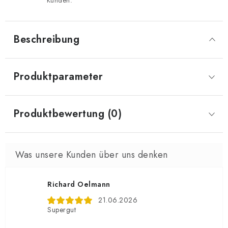
Kunden.
Beschreibung
Produktparameter
Produktbewertung (0)
Richard Oelmann
21.06.2026
Supergut