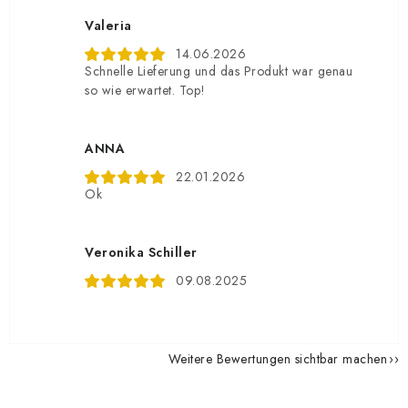
Valeria
14.06.2026
Schnelle Lieferung und das Produkt war genau
so wie erwartet. Top!
ANNA
22.01.2026
Ok
Veronika Schiller
09.08.2025
Weitere Bewertungen sichtbar machen