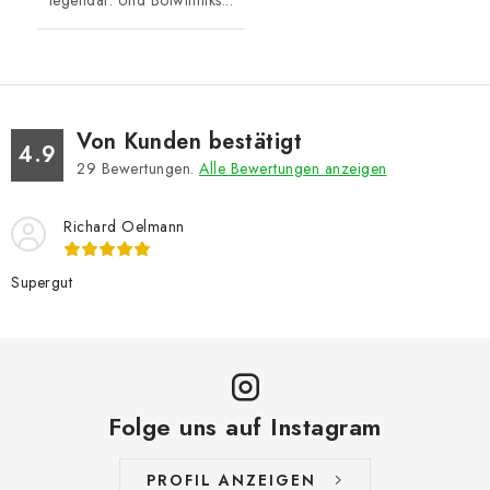
legendär. Und Botwinniks...
Von Kunden bestätigt
4.9
29
Bewertungen.
Alle Bewertungen anzeigen
Richard Oelmann
Supergut
Folge uns auf Instagram
PROFIL ANZEIGEN