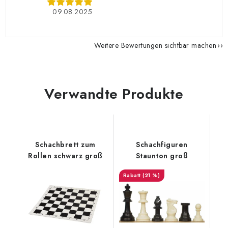
09.08.2025
Weitere Bewertungen sichtbar machen
Verwandte Produkte
Schachbrett zum
Schachfiguren
Rollen schwarz groß
Staunton groß
(21 %)