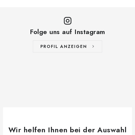
Folge uns auf Instagram
PROFIL ANZEIGEN
Wir helfen Ihnen bei der Auswahl