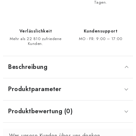
Tagen.
Verlässlichkeit
Kundensupport
Mehr als 22 810 zufriedene
MO - FR: 9:00 – 17:00
Kunden.
Beschreibung
Produktparameter
Produktbewertung (0)