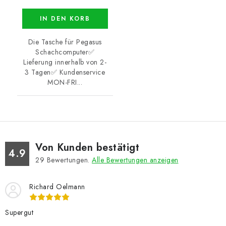
IN DEN KORB
Die Tasche für Pegasus
Schachcomputer✅
Lieferung innerhalb von 2-
3 Tagen✅ Kundenservice
MON-FRI...
Von Kunden bestätigt
4.9
29
Bewertungen.
Alle Bewertungen anzeigen
Richard Oelmann
Supergut