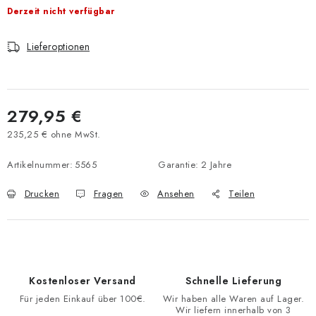
Derzeit nicht verfügbar
Lieferoptionen
279,95 €
235,25 € ohne MwSt.
Verkaufspreis:
Artikelnummer:
5565
Garantie
:
2 Jahre
Drucken
Fragen
Ansehen
Teilen
Kostenloser Versand
Schnelle Lieferung
Für jeden Einkauf über 100€.
Wir haben alle Waren auf Lager.
Wir liefern innerhalb von 3