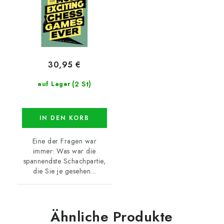
30,95 €
(2 St)
auf Lager
IN DEN KORB
Eine der Fragen war
immer: Was war die
spannendste Schachpartie,
die Sie je gesehen...
Ähnliche Produkte