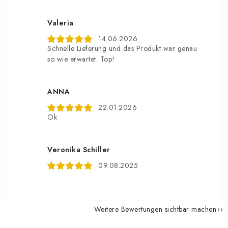
Valeria
14.06.2026
Schnelle Lieferung und das Produkt war genau
so wie erwartet. Top!
ANNA
22.01.2026
Ok
Veronika Schiller
09.08.2025
Weitere Bewertungen sichtbar machen