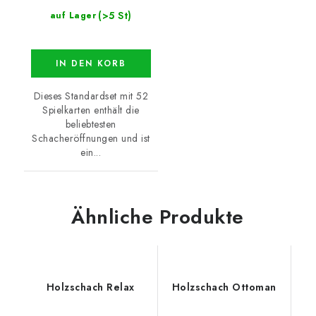
(>5 St)
auf Lager
IN DEN KORB
Dieses Standardset mit 52
Spielkarten enthält die
beliebtesten
Schacheröffnungen und ist
ein...
Ähnliche Produkte
Holzschach Relax
Holzschach Ottoman