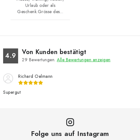
Urlaub oder als
Geschenk.Grösse des...
Von Kunden bestätigt
4.9
29
Bewertungen.
Alle Bewertungen anzeigen
Richard Oelmann
Supergut
Folge uns auf Instagram