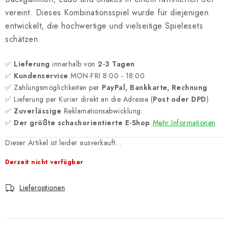
vereint. Dieses Kombinationsspiel wurde für diejenigen
entwickelt, die hochwertige und vielseitige Spielesets
schätzen.
✅
Lieferung
innerhalb von
2-3 Tagen
✅
Kundenservice
MON-FRI 8:00 - 18:00
✅ Zahlungsmöglichkeiten per
PayPal, Bankkarte, Rechnung
✅ Lieferung per Kurier direkt an die Adresse (
Post oder DPD
)
✅
Zuverlässige
Reklamationsabwicklung
✅
Der größte schachorientierte E-Shop
Mehr Informationen
Dieser Artikel ist leider ausverkauft…
Derzeit nicht verfügbar
Lieferoptionen