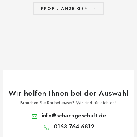
PROFIL ANZEIGEN
Wir helfen Ihnen bei der Auswahl
Brauchen Sie Rat bei etwas? Wir sind für dich da!
info
@
schachgeschaft.de
0163 764 6812