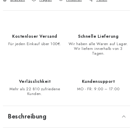
Kostenloser Versand
Schnelle Lieferung
Für jeden Einkauf über 100€.
Wir haben alle Waren auf Lager.
Wir liefern innerhalb von 3
Tagen.
Verlässlichkeit
Kundensupport
Mehr als 22 810 zufriedene
MO - FR: 9:00 – 17:00
Kunden.
Beschreibung