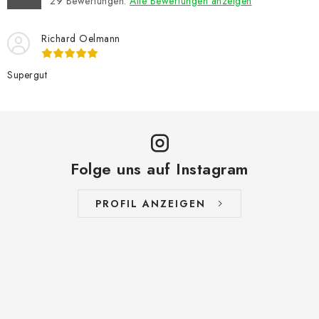
29
Bewertungen.
Alle Bewertungen anzeigen
Richard Oelmann
Supergut
Folge uns auf Instagram
PROFIL ANZEIGEN