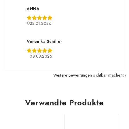
ANNA
Ok
22.01.2026
Veronika Schiller
09.08.2025
Weitere Bewertungen sichtbar machen
Verwandte Produkte