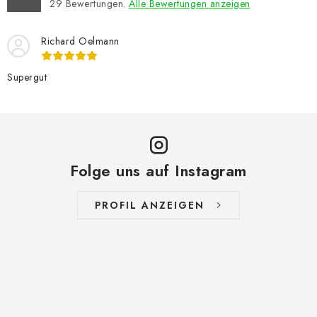
29
Bewertungen.
Alle Bewertungen anzeigen
Richard Oelmann
Supergut
Folge uns auf Instagram
PROFIL ANZEIGEN