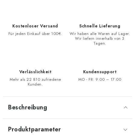
Kostenloser Versand
Schnelle Lieferung
Für jeden Einkauf über 100€.
Wir haben alle Waren auf Lager.
Wir liefern innerhalb von 3
Tagen.
Verlässlichkeit
Kundensupport
Mehr als 22 810 zufriedene
MO - FR: 9:00 – 17:00
Kunden.
Beschreibung
Produktparameter