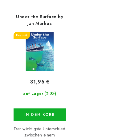
Under the Surface by
Jan Markos
Favorit
31,95 €
(2 St)
auf Lager
IN DEN KORB
Der wichtigste Unterschied
zwischen einem