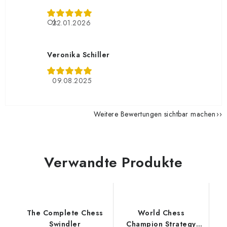
Ok
22.01.2026
Veronika Schiller
09.08.2025
Weitere Bewertungen sichtbar machen
Verwandte Produkte
The Complete Chess
World Chess
Swindler
Champion Strategy