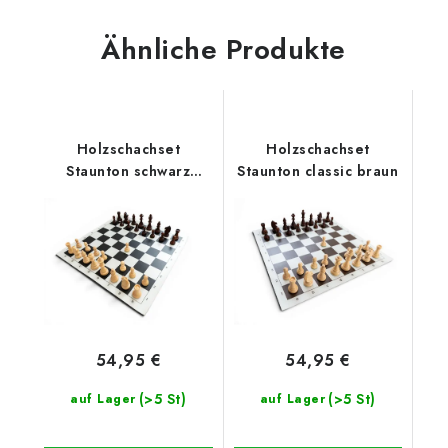
Ähnliche Produkte
Holzschachset
Holzschachset
Staunton schwarz
Staunton classic braun
klassisch
54,95 €
54,95 €
(>5 St)
(>5 St)
auf Lager
auf Lager