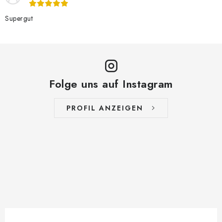
Supergut
Folge uns auf Instagram
PROFIL ANZEIGEN