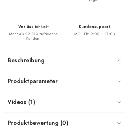
Verlässlichkeit
Kundensupport
Mehr als 22 810 zufriedene
MO - FR: 9:00 – 17:00
Kunden.
Beschreibung
Produktparameter
Videos (1)
Produktbewertung (0)