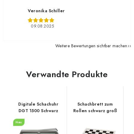
Veronika Schiller
09.08.2025
Weitere Bewertungen sichtbar machen
Verwandte Produkte
Digitale Schachuhr
Schachbrett zum
DGT 1500 Schwarz
Rollen schwarz groß
Neu