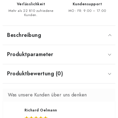
Verlässlichkeit
Kundensupport
Mehr als 22 810 zufriedene
MO - FR: 9:00 – 17:00
Kunden.
Beschreibung
Produktparameter
Produktbewertung (0)
Richard Oelmann