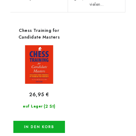
vielen...
Chess Training for
Candidate Masters
26,95 €
(2 St)
auf Lager
IN DEN KORB