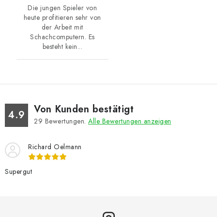
Die jungen Spieler von
heute profitieren sehr von
der Arbeit mit
Schachcomputern. Es
besteht kein...
Von Kunden bestätigt
4.9
29
Bewertungen.
Alle Bewertungen anzeigen
Richard Oelmann
Supergut