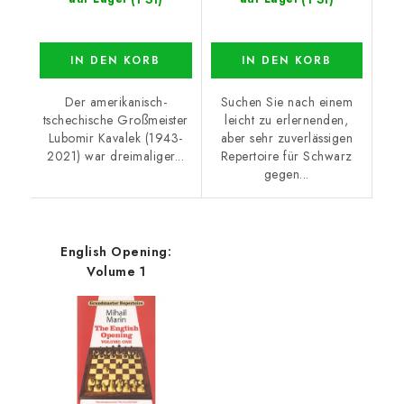
IN DEN KORB
IN DEN KORB
Der amerikanisch-
Suchen Sie nach einem
tschechische Großmeister
leicht zu erlernenden,
Lubomir Kavalek (1943-
aber sehr zuverlässigen
2021) war dreimaliger...
Repertoire für Schwarz
gegen...
English Opening:
Volume 1