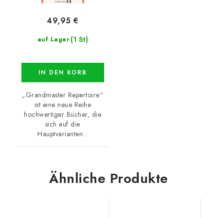
49,95 €
(1 St)
auf Lager
IN DEN KORB
„Grandmaster Repertoire“
ist eine neue Reihe
hochwertiger Bücher, die
sich auf die
Hauptvarianten...
Ähnliche Produkte