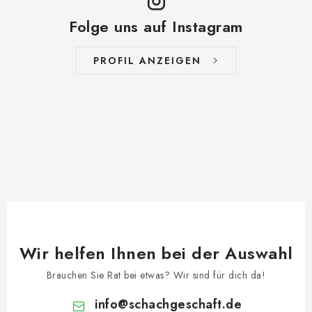
Folge uns auf Instagram
PROFIL ANZEIGEN
Wir helfen Ihnen bei der Auswahl
Brauchen Sie Rat bei etwas? Wir sind für dich da!
info
@
schachgeschaft.de