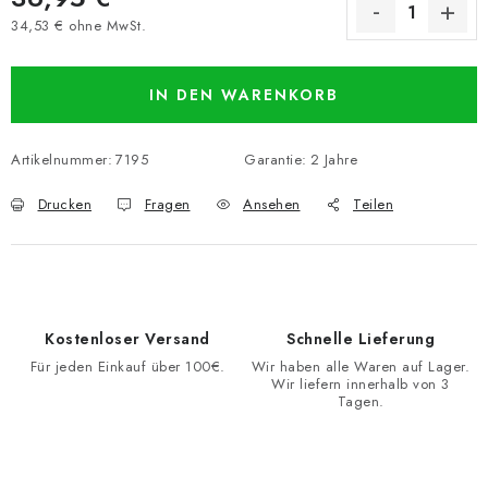
34,53 € ohne MwSt.
Verkaufspreis:
IN DEN WARENKORB
Artikelnummer:
7195
Garantie
:
2 Jahre
Drucken
Fragen
Ansehen
Teilen
Kostenloser Versand
Schnelle Lieferung
Für jeden Einkauf über 100€.
Wir haben alle Waren auf Lager.
Wir liefern innerhalb von 3
Tagen.