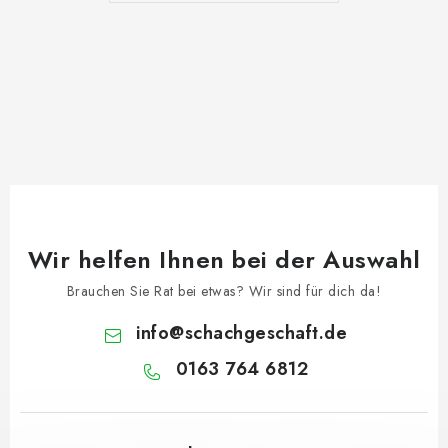
Wir helfen Ihnen bei der Auswahl
Brauchen Sie Rat bei etwas? Wir sind für dich da!
info
@
schachgeschaft.de
0163 764 6812