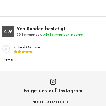
Von Kunden bestätigt
4.9
29
Bewertungen.
Alle Bewertungen anzeigen
Richard Oelmann
Supergut
Folge uns auf Instagram
PROFIL ANZEIGEN