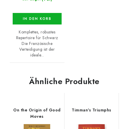
IN DEN KORB
Komplettes, robustes
Repertoire für Schwarz
Die Französische
Verteidigung ist der
ideale...
Ähnliche Produkte
On the Origin of Good
Timman's Triumphs
Moves