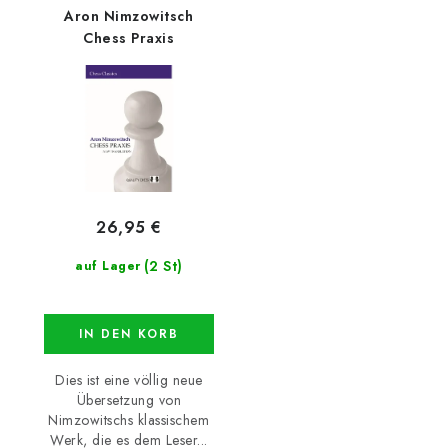
Aron Nimzowitsch
Chess Praxis
26,95 €
(2 St)
auf Lager
IN DEN KORB
Dies ist eine völlig neue
Übersetzung von
Nimzowitschs klassischem
Werk, die es dem Leser...