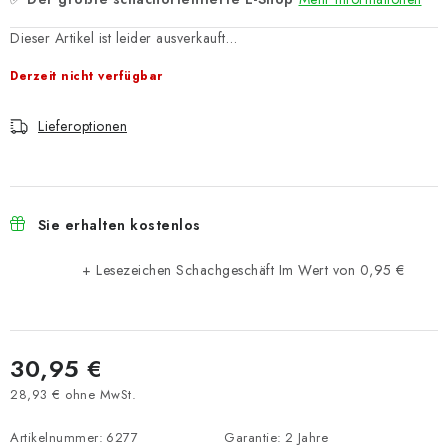
Dieser Artikel ist leider ausverkauft…
Derzeit nicht verfügbar
Lieferoptionen
Sie erhalten kostenlos
+ Lesezeichen Schachgeschäft
Im Wert von 0,95 €
30,95 €
28,93 € ohne MwSt.
Verkaufspreis:
Artikelnummer:
6277
Garantie
:
2 Jahre