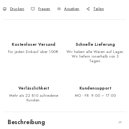
Drucken
Fragen
Ansehen
Teilen
Kostenloser Versand
Schnelle Lieferung
Für jeden Einkauf über 100€.
Wir haben alle Waren auf Lager.
Wir liefern innerhalb von 3
Tagen.
Verlässlichkeit
Kundensupport
Mehr als 22 810 zufriedene
MO - FR: 9:00 – 17:00
Kunden.
Beschreibung